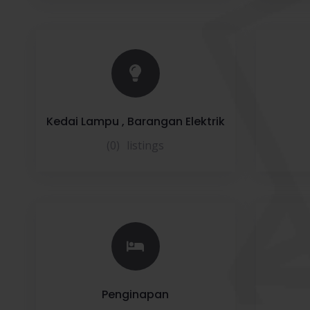
Kedai Lampu , Barangan Elektrik
(0)
listings
Penginapan