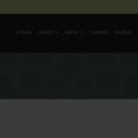
UTAMA
MASJID
MEDIA
TAKWIM
EKUBUR